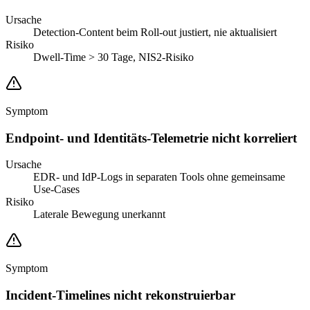
Ursache
Detection-Content beim Roll-out justiert, nie aktualisiert
Risiko
Dwell-Time > 30 Tage, NIS2-Risiko
Symptom
Endpoint- und Identitäts-Telemetrie nicht korreliert
Ursache
EDR- und IdP-Logs in separaten Tools ohne gemeinsame
Use-Cases
Risiko
Laterale Bewegung unerkannt
Symptom
Incident-Timelines nicht rekonstruierbar