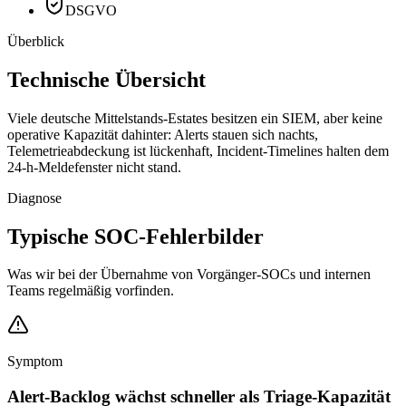
DSGVO
Überblick
Technische Übersicht
Viele deutsche Mittelstands-Estates besitzen ein SIEM, aber keine
operative Kapazität dahinter: Alerts stauen sich nachts,
Telemetrieabdeckung ist lückenhaft, Incident-Timelines halten dem
24-h-Meldefenster nicht stand.
Diagnose
Typische SOC-Fehlerbilder
Was wir bei der Übernahme von Vorgänger-SOCs und internen
Teams regelmäßig vorfinden.
Symptom
Alert-Backlog wächst schneller als Triage-Kapazität