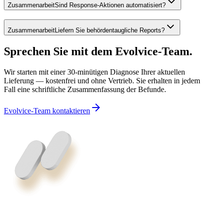
Zusammenarbeit
Sind Response-Aktionen automatisiert?
Zusammenarbeit
Liefern Sie behördentaugliche Reports?
Sprechen Sie mit dem Evolvice-Team.
Wir starten mit einer 30-minütigen Diagnose Ihrer aktuellen
Lieferung — kostenfrei und ohne Vertrieb. Sie erhalten in jedem
Fall eine schriftliche Zusammenfassung der Befunde.
Evolvice-Team kontaktieren